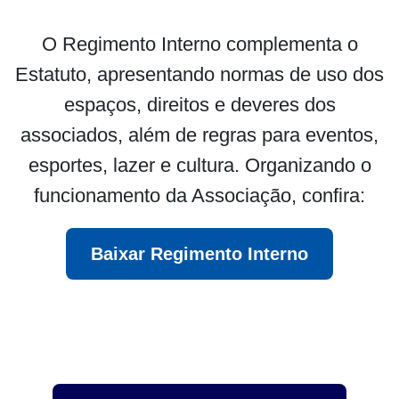
O Regimento Interno complementa o
Estatuto, apresentando normas de uso dos
espaços, direitos e deveres dos
associados, além de regras para eventos,
esportes, lazer e cultura. Organizando o
funcionamento da Associação, confira:
Baixar Regimento Interno