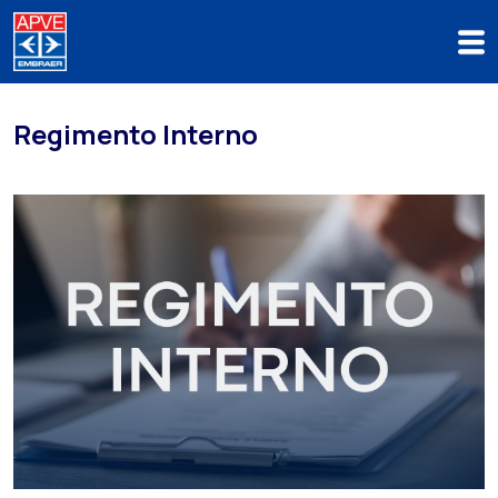
Regimento Interno