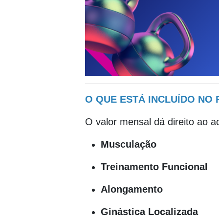
O QUE ESTÁ INCLUÍDO NO
O valor mensal dá direito ao a
Musculação
Treinamento Funcional
Alongamento
Ginástica Localizada