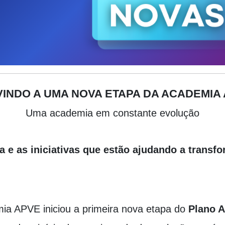
VINDO A UMA NOVA ETAPA DA ACADEMIA 
Uma academia em constante evolução
e as iniciativas que estão ajudando a transf
mia APVE iniciou a primeira nova etapa do
Plano 