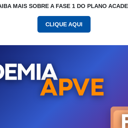
AIBA MAIS SOBRE A FASE 1 DO PLANO ACADE
CLIQUE AQUI