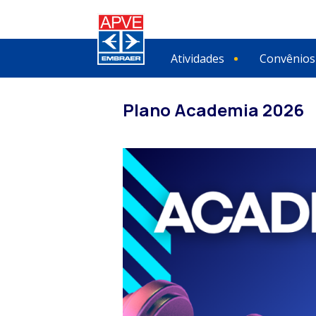
Atividades
Convênios
Plano Academia 2026