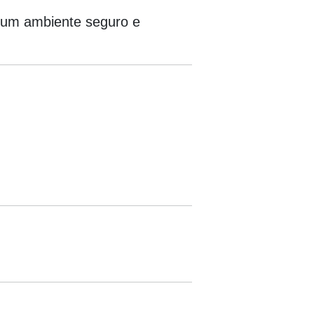
 um ambiente seguro e