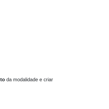
to
da modalidade e criar