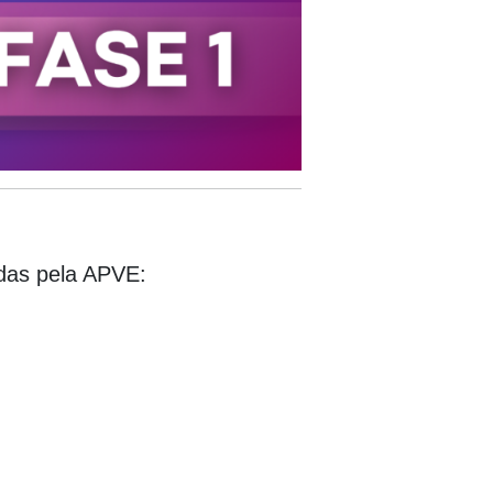
idas pela APVE: