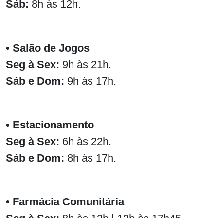
Sáb:
8h às 12h.
• Salão de Jogos
Seg à Sex:
9h às 21h.
Sáb e Dom:
9h às 17h.
• Estacionamento
Seg à Sex:
6h às 22h.
Sáb e Dom:
8h às 17h.
• Farmácia Comunitária