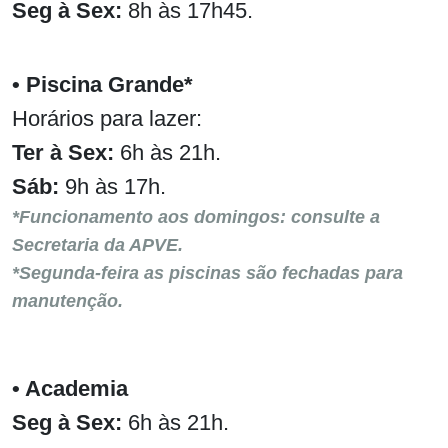
Seg à Sex:
8h às 17h45.
• Piscina Grande*
Horários para lazer:
Ter à Sex:
6h às 21h.
Sáb:
9h às 17h.
*
Funcionamento aos domingos: consulte a
Secretaria da APVE.
*Segunda-feira as piscinas são fechadas para
manutenção.
• Academia
Seg à Sex:
6h às 21h.