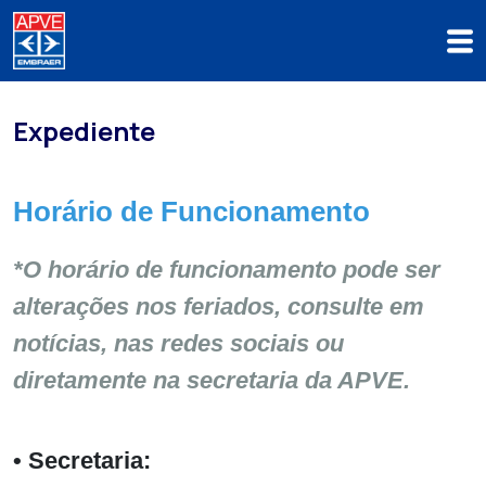
Expediente
Horário de Funcionamento
*O horário de funcionamento pode ser
alterações nos feriados, consulte em
notícias, nas redes sociais ou
diretamente na secretaria da APVE.
• Secretaria: