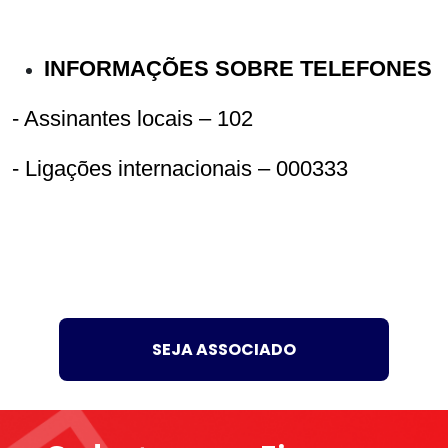
INFORMAÇÕES SOBRE TELEFONES
- Assinantes locais – 102
- Ligações internacionais – 000333
SEJA ASSOCIADO