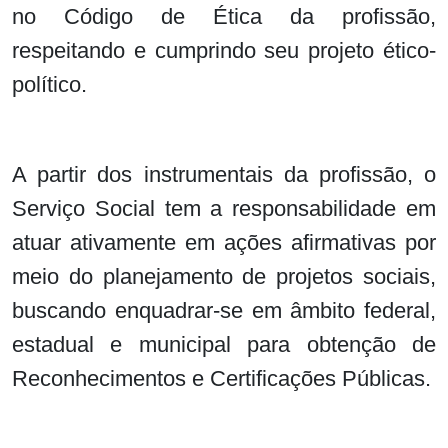
no Código de Ética da profissão,
respeitando e cumprindo seu projeto ético-
político.
A partir dos instrumentais da profissão, o
Serviço Social tem a responsabilidade em
atuar ativamente em ações afirmativas por
meio do planejamento de projetos sociais,
buscando enquadrar-se em âmbito federal,
estadual e municipal para obtenção de
Reconhecimentos e Certificações Públicas.