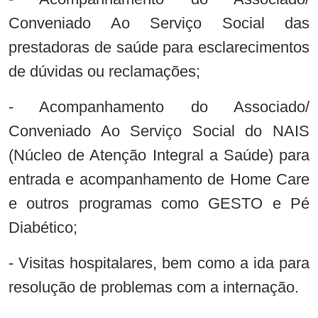
Conveniado Ao Serviço Social das
prestadoras de saúde para esclarecimentos
de dúvidas ou reclamações;
- Acompanhamento do Associado/
Conveniado Ao Serviço Social do NAIS
(Núcleo de Atenção Integral a Saúde) para
entrada e acompanhamento de Home Care
e outros programas como GESTO e Pé
Diabético;
- Visitas hospitalares, bem como a ida para
resolução de problemas com a internação.