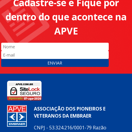
Cadastre-se e Fique por
dentro do que acontece na
APVE
ENVIAR
ASSOCIAÇÃO DOS PIONEIROS E
VETERANOS DA EMBRAER
CNPJ - 53.324.216/0001-79 Razão