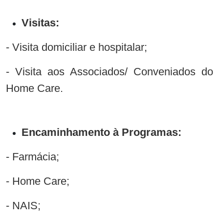
Visitas:
- Visita domiciliar e hospitalar;
- Visita aos Associados/ Conveniados do
Home Care.
Encaminhamento à Programas:
- Farmácia;
- Home Care;
- NAIS;