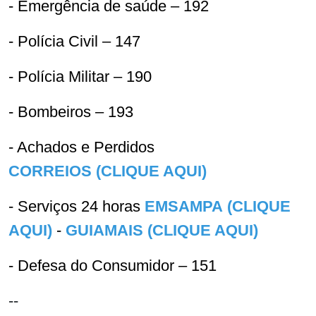
- Emergência de saúde – 192
- Polícia Civil – 147
- Polícia Militar – 190
- Bombeiros – 193
- Achados e Perdidos
CORREIOS (CLIQUE AQUI)
- Serviços 24 horas
EMSAMPA (CLIQUE
AQUI)
-
GUIAMAIS (CLIQUE AQUI)
- Defesa do Consumidor – 151
--