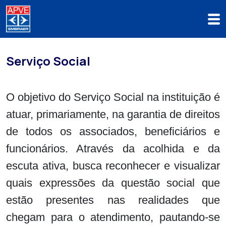
Serviço Social
O objetivo do Serviço Social na instituição é
atuar, primariamente, na garantia de direitos
de todos os associados, beneficiários e
funcionários. Através da acolhida e da
escuta ativa, busca reconhecer e visualizar
quais expressões da questão social que
estão presentes nas realidades que
chegam para o atendimento, pautando-se