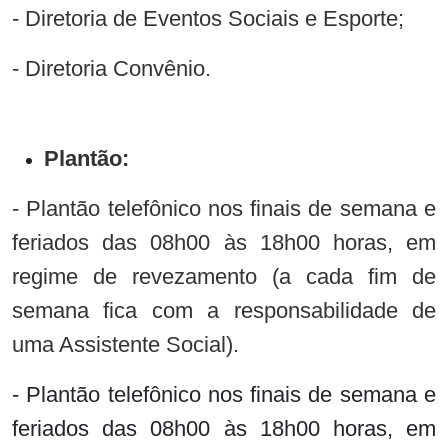
- Diretoria de Eventos Sociais e Esporte;
- Diretoria Convênio.
Plantão:
- Plantão telefônico nos finais de semana e
feriados das 08h00 às 18h00 horas, em
regime de revezamento (a cada fim de
semana fica com a responsabilidade de
uma Assistente Social).
- Plantão telefônico nos finais de semana e
feriados das 08h00 às 18h00 horas, em