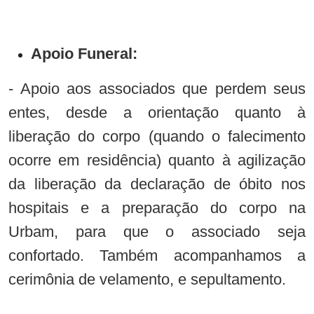
Apoio Funeral:
- Apoio aos associados que perdem seus
entes, desde a orientação quanto à
liberação do corpo (quando o falecimento
ocorre em residência) quanto à agilização
da liberação da declaração de óbito nos
hospitais e a preparação do corpo na
Urbam, para que o associado seja
confortado. Também acompanhamos a
cerimônia de velamento, e sepultamento.