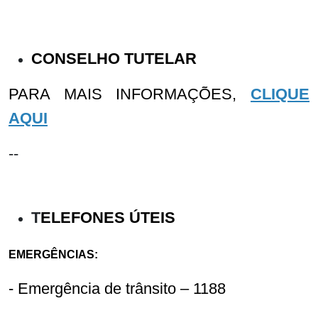
CONSELHO TUTELAR
PARA MAIS INFORMAÇÕES,
CLIQUE
AQUI
--
T
ELEFONES ÚTEIS
EMERGÊNCIAS:
- Emergência de trânsito – 1188