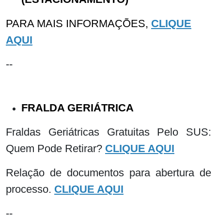
PARA MAIS INFORMAÇÕES,
CLIQUE
AQUI
--
FRALDA GERIÁTRICA
Fraldas Geriátricas Gratuitas Pelo SUS:
Quem Pode Retirar?
CLIQUE AQUI
Relação de documentos para abertura de
processo.
CLIQUE AQUI
--