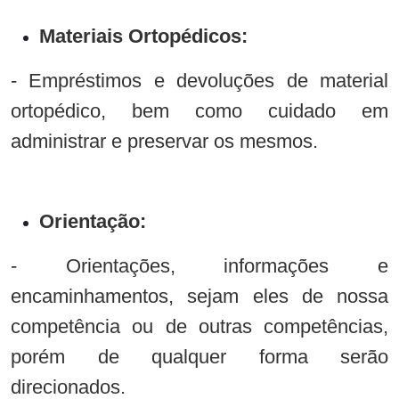
Materiais Ortopédicos:
- Empréstimos e devoluções de material
ortopédico, bem como cuidado em
administrar e preservar os mesmos.
Orientação:
- Orientações, informações e
encaminhamentos, sejam eles de nossa
competência ou de outras competências,
porém de qualquer forma serão
direcionados.