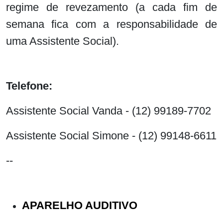
regime de revezamento (a cada fim de
semana fica com a responsabilidade de
uma Assistente Social).
Telefone:
Assistente Social Vanda - (12) 99189-7702
Assistente Social Simone - (12) 99148-6611
--
APARELHO AUDITIVO