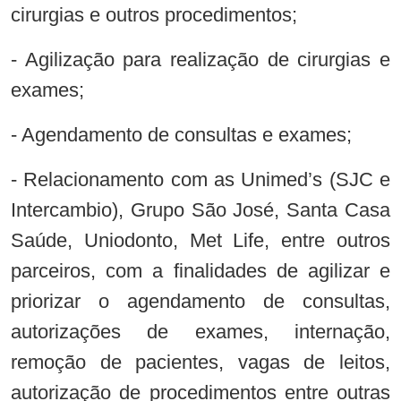
cirurgias e outros procedimentos;
- Agilização para realização de cirurgias e
exames;
- Agendamento de consultas e exames;
- Relacionamento com as Unimed’s (SJC e
Intercambio), Grupo São José, Santa Casa
Saúde, Uniodonto, Met Life, entre outros
parceiros, com a finalidades de agilizar e
priorizar o agendamento de consultas,
autorizações de exames, internação,
remoção de pacientes, vagas de leitos,
autorização de procedimentos entre outras