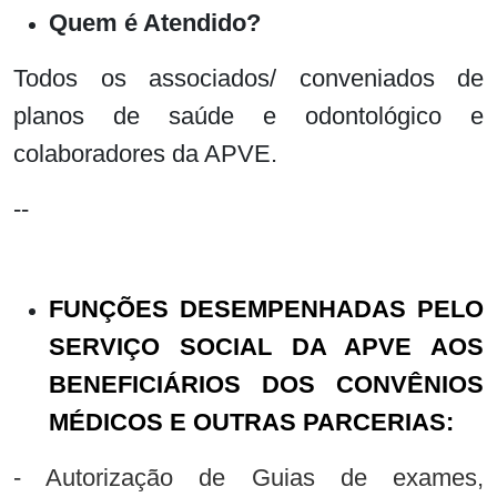
Quem é Atendido?
Todos os associados/ conveniados de
planos de saúde e odontológico e
colaboradores da APVE.
--
FUNÇÕES DESEMPENHADAS PELO
SERVIÇO SOCIAL DA APVE AOS
BENEFICIÁRIOS DOS CONVÊNIOS
MÉDICOS E OUTRAS PARCERIAS:
- Autorização de Guias de exames,