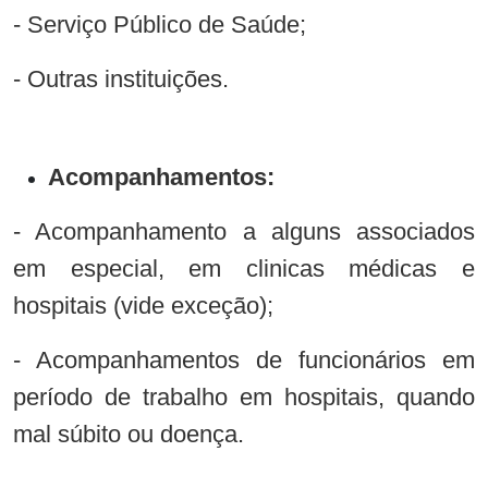
- Serviço Público de Saúde;
- Outras instituições.
Acompanhamentos:
- Acompanhamento a alguns associados
em especial, em clinicas médicas e
hospitais (vide exceção);
- Acompanhamentos de funcionários em
período de trabalho em hospitais, quando
mal súbito ou doença.