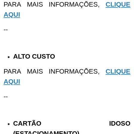
PARA MAIS INFORMAÇÕES,
CLIQUE
AQUI
--
ALTO CUSTO
PARA MAIS INFORMAÇÕES,
CLIQUE
AQUI
--
CARTÃO IDOSO
(ESTACIONAMENTO)