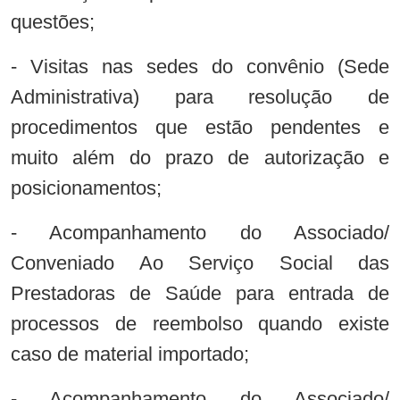
questões;
- Visitas nas sedes do convênio (Sede
Administrativa) para resolução de
procedimentos que estão pendentes e
muito além do prazo de autorização e
posicionamentos;
- Acompanhamento do Associado/
Conveniado Ao Serviço Social das
Prestadoras de Saúde para entrada de
processos de reembolso quando existe
caso de material importado;
- Acompanhamento do Associado/