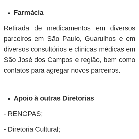
Farmácia
Retirada de medicamentos em diversos
parceiros em São Paulo, Guarulhos e em
diversos consultórios e clinicas médicas em
São José dos Campos e região, bem como
contatos para agregar novos parceiros.
Apoio à outras Diretorias
- RENOPAS;
- Diretoria Cultural;