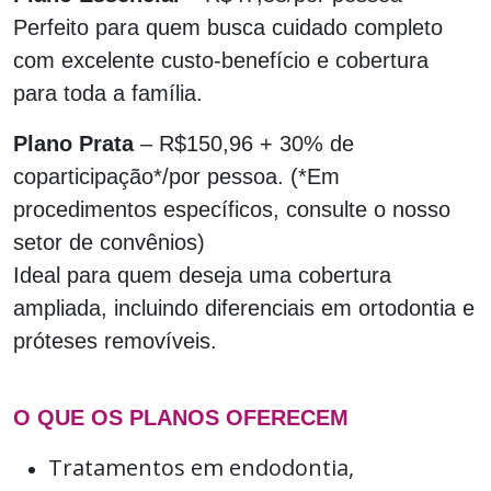
Perfeito para quem busca cuidado completo
com excelente custo-benefício e cobertura
para toda a família.
Plano Prata
– R$150,96 + 30% de
coparticipação*/por pessoa. (*Em
procedimentos específicos, consulte o nosso
setor de convênios)
Ideal para quem deseja uma cobertura
ampliada, incluindo diferenciais em ortodontia e
próteses removíveis.
O QUE OS PLANOS OFERECEM
Tratamentos em endodontia,