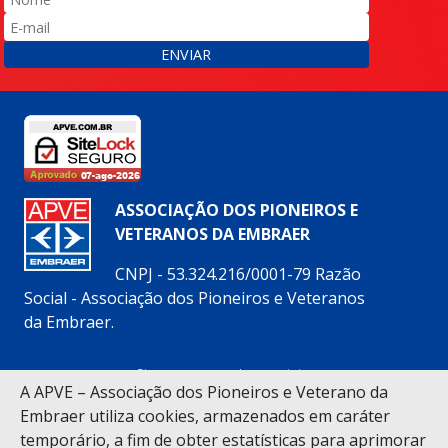
ENVIAR
ASSOCIAÇÃO DOS PIONEIROS E
VETERANOS DA EMBRAER
CNPJ - 53.324.216/0001-79 Razão
Social - Associação dos Pioneiros e Veteranos
da Embraer.
Siga nossas redes sociais:
A APVE – Associação dos Pioneiros e Veterano da
Embraer utiliza cookies, armazenados em caráter
temporário, a fim de obter estatísticas para aprimorar