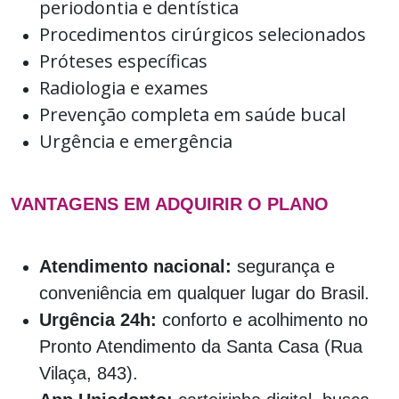
periodontia e dentística
Procedimentos cirúrgicos selecionados
Próteses específicas
Radiologia e exames
Prevenção completa em saúde bucal
Urgência e emergência
VANTAGENS EM ADQUIRIR O PLANO
Atendimento nacional:
segurança e
conveniência em qualquer lugar do Brasil.
Urgência 24h:
conforto e acolhimento no
Pronto Atendimento da Santa Casa (Rua
Vilaça, 843).