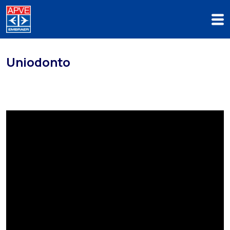
Uniodonto