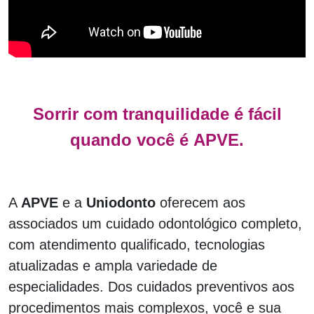
Sorrir com tranquilidade é fácil
quando você é APVE.
A
APVE
e a
Uniodonto
oferecem aos
associados um cuidado odontológico completo,
com atendimento qualificado, tecnologias
atualizadas e ampla variedade de
especialidades. Dos cuidados preventivos aos
procedimentos mais complexos, você e sua