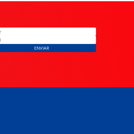
ENVIAR