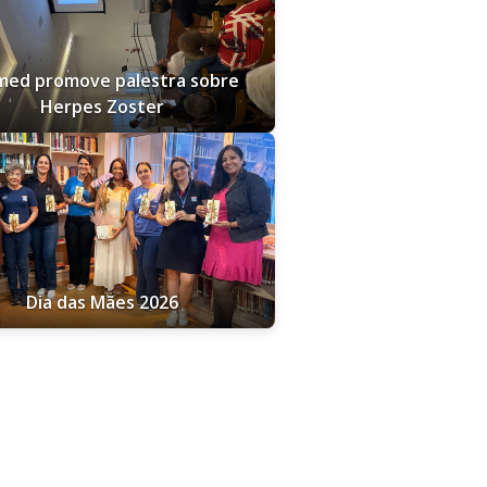
med promove palestra sobre
Herpes Zoster
Dia das Mães 2026