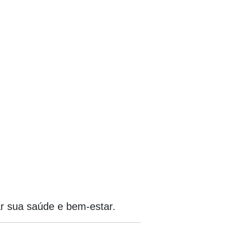
r sua saúde e bem-estar.