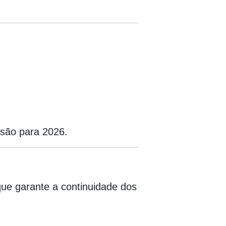
esão para 2026.
que garante a continuidade dos