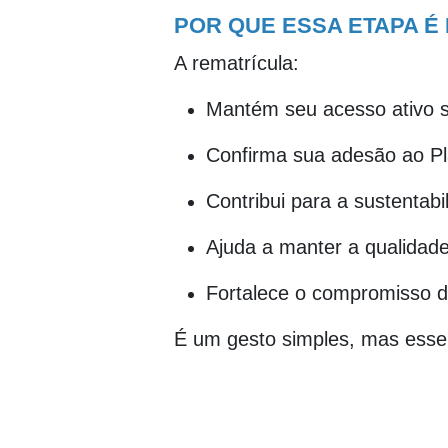
POR QUE ESSA ETAPA É
A rematrícula:
Mantém seu acesso ativo 
Confirma sua adesão ao P
Contribui para a sustentab
Ajuda a manter a qualidade
Fortalece o compromisso 
É um gesto simples, mas essen