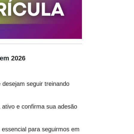
 em 2026
desejam seguir treinando
 ativo e confirma sua adesão
o essencial para seguirmos em