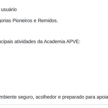
 usuário
gorias Pioneiros e Remidos.
ncipais atividades da Academia APVE:
mbiente seguro, acolhedor e preparado para apoia