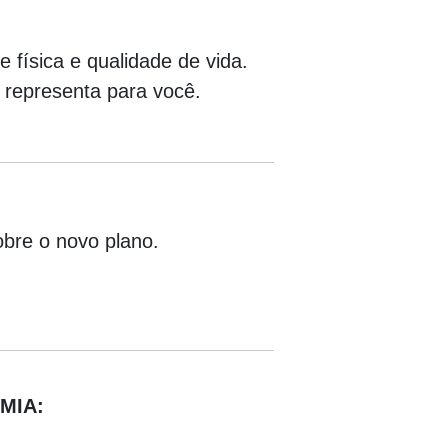
física e qualidade de vida.
 representa para você.
obre o novo plano.
MIA: