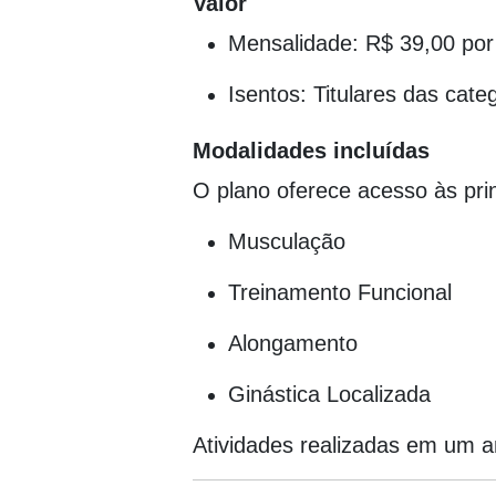
Valor
Mensalidade: R$ 39,00 por
Isentos: Titulares das cate
Modalidades incluídas
O plano oferece acesso às pri
Musculação
Treinamento Funcional
Alongamento
Ginástica Localizada
Atividades realizadas em um a