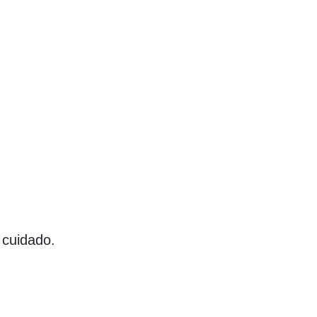
 cuidado.