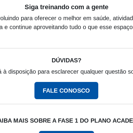
Siga treinando com a gente
uindo para oferecer o melhor em saúde, atividade 
la e continue aproveitando tudo o que esse espaço
DÚVIDAS?
 à disposição para esclarecer qualquer questão s
FALE CONOSCO
AIBA MAIS SOBRE A FASE 1 DO PLANO ACADE