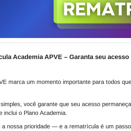
cula Academia APVE – Garanta seu acesso
VE marca um momento importante para todos que 
 simples, você garante que seu acesso permaneça
 inclui o Plano Academia.
 a nossa prioridade — e a rematrícula é um pass