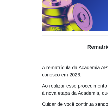
Rematrí
A rematrícula da Academia AP
conosco em 2026.
Ao realizar esse procedimento
à nova etapa da Academia, que
Cuidar de você continua sendo