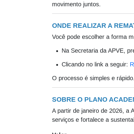
movimento juntos.
ONDE REALIZAR A REMA
Você pode escolher a forma m
Na Secretaria da APVE, pr
Clicando no link a seguir:
R
O processo é simples e rápido
SOBRE O PLANO ACADE
A partir de janeiro de 2026, 
serviços e fortalece a sustenta