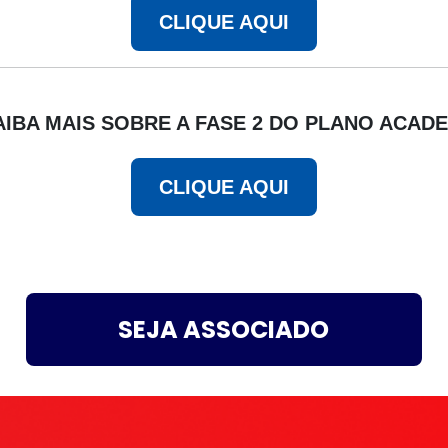
CLIQUE AQUI
AIBA MAIS SOBRE A FASE 2 DO PLANO ACADE
CLIQUE AQUI
SEJA ASSOCIADO