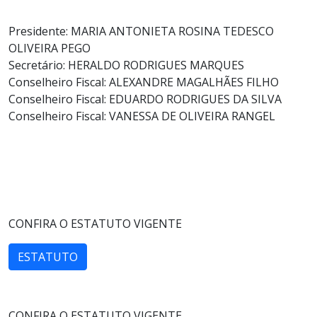
Presidente: MARIA ANTONIETA ROSINA TEDESCO
OLIVEIRA PEGO
Secretário: HERALDO RODRIGUES MARQUES
Conselheiro Fiscal: ALEXANDRE MAGALHÃES FILHO
Conselheiro Fiscal: EDUARDO RODRIGUES DA SILVA
Conselheiro Fiscal: VANESSA DE OLIVEIRA RANGEL
CONFIRA O ESTATUTO VIGENTE
ESTATUTO
CONFIRA O ESTATUTO VIGENTE