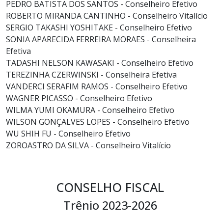
PEDRO BATISTA DOS SANTOS - Conselheiro Efetivo
ROBERTO MIRANDA CANTINHO - Conselheiro Vitalício
SERGIO TAKASHI YOSHITAKE - Conselheiro Efetivo
SONIA APARECIDA FERREIRA MORAES - Conselheira
Efetiva
TADASHI NELSON KAWASAKI - Conselheiro Efetivo
TEREZINHA CZERWINSKI - Conselheira Efetiva
VANDERCI SERAFIM RAMOS - Conselheiro Efetivo
WAGNER PICASSO - Conselheiro Efetivo
WILMA YUMI OKAMURA - Conselheiro Efetivo
WILSON GONÇALVES LOPES - Conselheiro Efetivo
WU SHIH FU - Conselheiro Efetivo
ZOROASTRO DA SILVA - Conselheiro Vitalício
CONSELHO FISCAL
Trênio 2023-2026