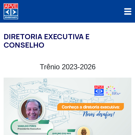
DIRETORIA EXECUTIVA E
CONSELHO
Trênio 2023-2026