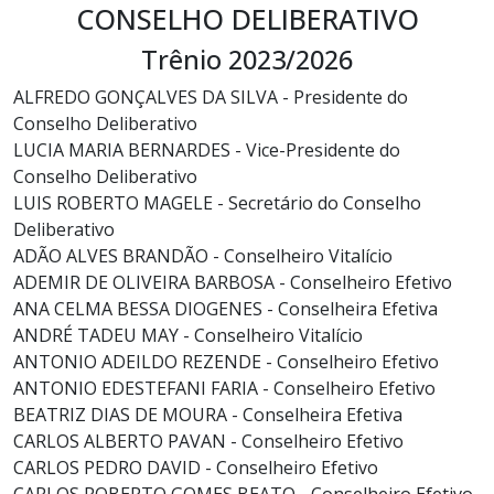
CONSELHO DELIBERATIVO
Trênio 2023/2026
ALFREDO GONÇALVES DA SILVA - Presidente do
Conselho Deliberativo
LUCIA MARIA BERNARDES - Vice-Presidente do
Conselho Deliberativo
LUIS ROBERTO MAGELE - Secretário do Conselho
Deliberativo
ADÃO ALVES BRANDÃO - Conselheiro Vitalício
ADEMIR DE OLIVEIRA BARBOSA - Conselheiro Efetivo
ANA CELMA BESSA DIOGENES - Conselheira Efetiva
ANDRÉ TADEU MAY - Conselheiro Vitalício
ANTONIO ADEILDO REZENDE - Conselheiro Efetivo
ANTONIO EDESTEFANI FARIA - Conselheiro Efetivo
BEATRIZ DIAS DE MOURA - Conselheira Efetiva
CARLOS ALBERTO PAVAN - Conselheiro Efetivo
CARLOS PEDRO DAVID - Conselheiro Efetivo
CARLOS ROBERTO GOMES BEATO - Conselheiro Efetivo