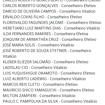
CARLOS ROBERTO GONÇALVES - Conselheiro Efetivo
DARCIO DE OLIVEIRA CAMPOS - Conselheiro Vitalício
ERVALDO COVAS FILHO - Conselheiro Efetivo
FLORISVALDO FAGUNDES JACOME - Conselheiro Efetivo
HERETIANO LUIZ MARTINS DIAS - Conselheiro Vitalício
ILDA FERNANDES RAMIRES - Conselheira Efetiva
JOAQUIM DE ARIMATHÉA CRUZ - Conselheiro Efetivo
JOSÉ MARIA SOLIS - Conselheiro Vitalício
JOSÉ ROBERTO DE SOUZA STETNER - Conselheiro
Vitalício
KLEBER ELIEZER SALOMÃO - Conselheiro Efetivo
LADISLAU CID - Conselheiro Vitalício
LUIS YUQUISHIGUE OKAMOTO - Conselheiro Efetivo
LUIZ ALBERTO LADEWIG - Conselheiro Vitalício
MARCOS REIS CLETO - Conselheiro Efetivo
MAURICIO SHICO YAMAGUCHI - Conselheiro Efetivo
MILTON ZAMPIERI - Conselheiro Vitalício
PAULO C. PAMPOLHA DA SILVA - Conselheiro Vitalício