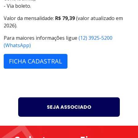
- Via boleto.
Valor da mensalidade:
R$ 79,39
(valor atualizado em
2026).
Para maiores informações ligue
(12) 3925-5200
(WhatsApp)
FICHA CADASTRAL
SEJA ASSOCIADO