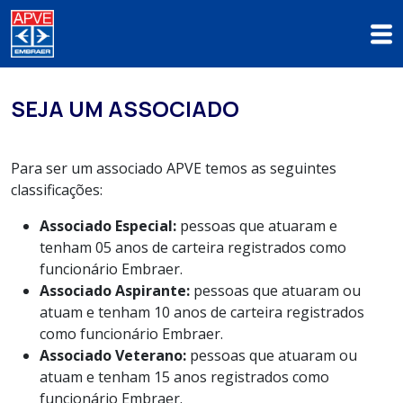
SEJA UM ASSOCIADO
Para ser um associado APVE temos as seguintes
classificações:
Associado Especial:
pessoas que atuaram e
tenham 05 anos de carteira registrados como
funcionário Embraer.
Associado Aspirante:
pessoas que atuaram ou
atuam e tenham 10 anos de carteira registrados
como funcionário Embraer.
Associado Veterano:
pessoas que atuaram ou
atuam e tenham 15 anos registrados como
funcionário Embraer.