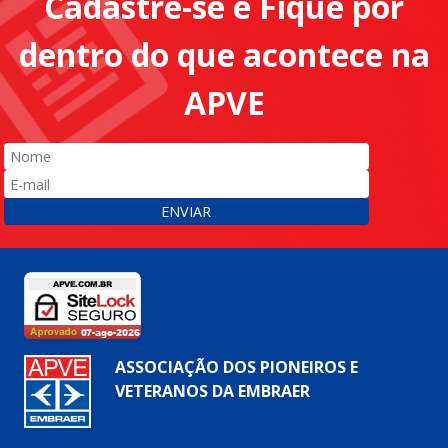
Cadastre-se e Fique por
dentro do que acontece na
APVE
ENVIAR
ASSOCIAÇÃO DOS PIONEIROS E
VETERANOS DA EMBRAER