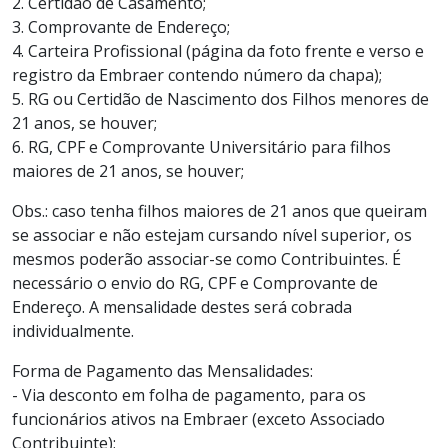
2. Certidão de Casamento;
3. Comprovante de Endereço;
4. Carteira Profissional (página da foto frente e verso e
registro da Embraer contendo número da chapa);
5. RG ou Certidão de Nascimento dos Filhos menores de
21 anos, se houver;
6. RG, CPF e Comprovante Universitário para filhos
maiores de 21 anos, se houver;
Obs.: caso tenha filhos maiores de 21 anos que queiram
se associar e não estejam cursando nível superior, os
mesmos poderão associar-se como Contribuintes. É
necessário o envio do RG, CPF e Comprovante de
Endereço. A mensalidade destes será cobrada
individualmente.
Forma de Pagamento das Mensalidades:
- Via desconto em folha de pagamento, para os
funcionários ativos na Embraer (exceto Associado
Contribuinte);