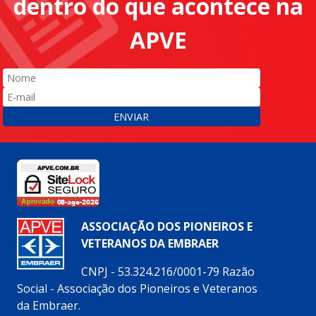
dentro do que acontece na
APVE
ENVIAR
ASSOCIAÇÃO DOS PIONEIROS E
VETERANOS DA EMBRAER
CNPJ - 53.324.216/0001-79 Razão
Social - Associação dos Pioneiros e Veteranos
da Embraer.