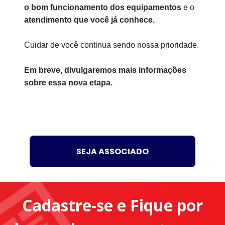
o bom funcionamento dos equipamentos
e o
atendimento que você já conhece.
Cuidar de você continua sendo nossa prioridade.
Em breve, divulgaremos mais informações
sobre essa nova etapa.
SEJA ASSOCIADO
Cadastre-se e Fique por