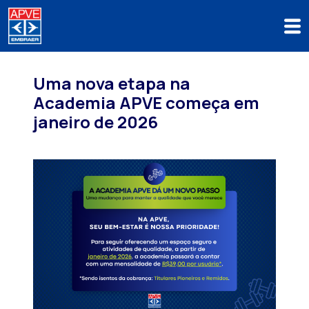
Uma nova etapa na
Academia APVE começa em
janeiro de 2026