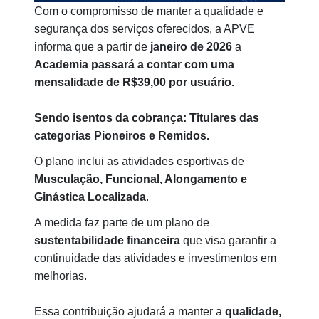
Com o compromisso de manter a qualidade e
segurança dos serviços oferecidos, a APVE
informa que a partir de
janeiro de 2026
a
Academia passará a contar com uma
mensalidade de R$39,00
por usuário.
Sendo isentos da cobrança: Titulares das
categorias Pioneiros e Remidos.
O plano inclui as atividades esportivas de
Musculação, Funcional, Alongamento e
Ginástica Localizada
.
A medida faz parte de um plano de
sustentabilidade financeira
que visa garantir a
continuidade das atividades e investimentos em
melhorias.
Essa contribuição ajudará a manter a
qualidade,