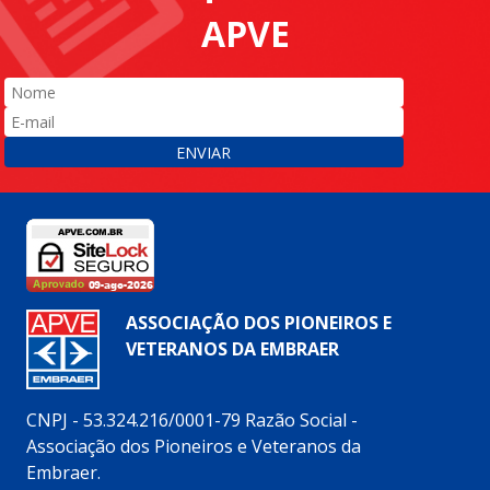
APVE
ENVIAR
ASSOCIAÇÃO DOS PIONEIROS E
VETERANOS DA EMBRAER
CNPJ - 53.324.216/0001-79 Razão Social -
Associação dos Pioneiros e Veteranos da
Embraer.