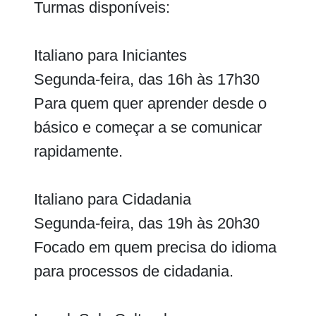
Turmas disponíveis:
Italiano para Iniciantes
Segunda-feira, das 16h às 17h30
Para quem quer aprender desde o
básico e começar a se comunicar
rapidamente.
Italiano para Cidadania
Segunda-feira, das 19h às 20h30
Focado em quem precisa do idioma
para processos de cidadania.