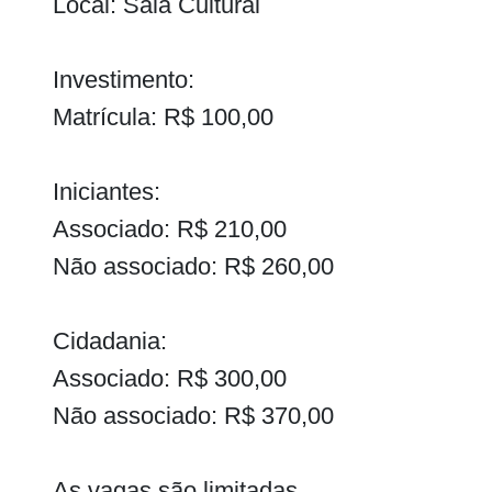
Local: Sala Cultural
Investimento:
Matrícula: R$ 100,00
Iniciantes:
Associado: R$ 210,00
Não associado: R$ 260,00
Cidadania:
Associado: R$ 300,00
Não associado: R$ 370,00
As vagas são limitadas.