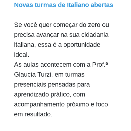
Novas turmas de Italiano abertas
Se você quer começar do zero ou
precisa avançar na sua cidadania
italiana, essa é a oportunidade
ideal.
As aulas acontecem com a Prof.ª
Glaucia Turzi, em turmas
presenciais pensadas para
aprendizado prático, com
acompanhamento próximo e foco
em resultado.