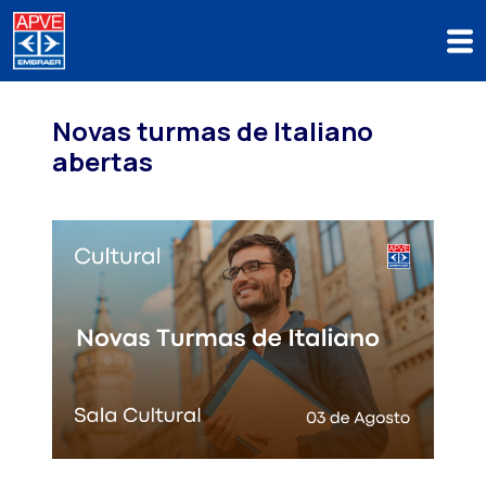
Novas turmas de Italiano
abertas