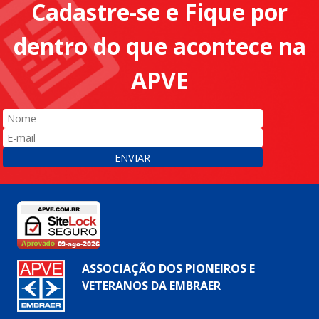
Cadastre-se e Fique por
dentro do que acontece na
APVE
ENVIAR
ASSOCIAÇÃO DOS PIONEIROS E
VETERANOS DA EMBRAER