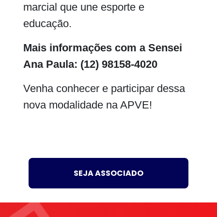
marcial que une esporte e
educação.
Mais informações com a Sensei
Ana Paula: (12) 98158-4020
Venha conhecer e participar dessa
nova modalidade na APVE!
SEJA ASSOCIADO