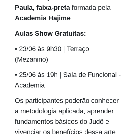
Paula
,
faixa-preta
formada pela
Academia Hajime
.
Aulas Show Gratuitas:
• 23/06 às 9h30 | Terraço
(Mezanino)
• 25/06 às 19h | Sala de Funcional -
Academia
Os participantes poderão conhecer
a metodologia aplicada, aprender
fundamentos básicos do Judô e
vivenciar os benefícios dessa arte