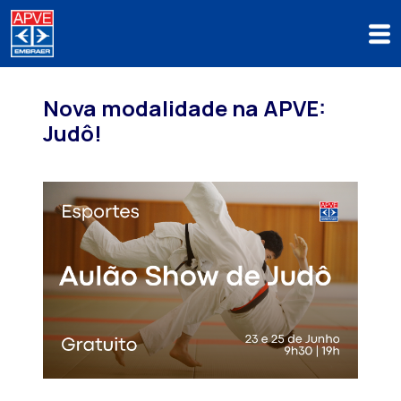
Nova modalidade na APVE:
Judô!