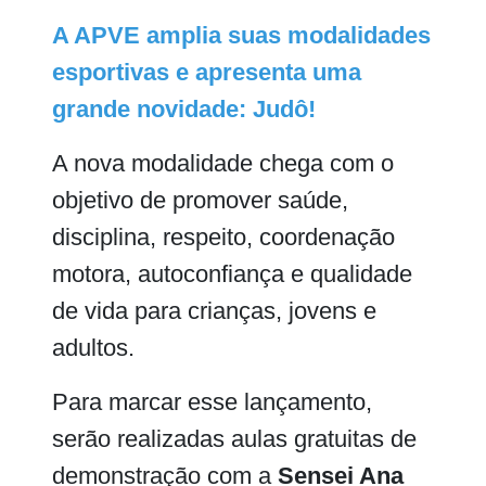
A APVE amplia suas modalidades
esportivas e apresenta uma
grande novidade: Judô!
A nova modalidade chega com o
objetivo de promover saúde,
disciplina, respeito, coordenação
motora, autoconfiança e qualidade
de vida para crianças, jovens e
adultos.
Para marcar esse lançamento,
serão realizadas aulas gratuitas de
demonstração com a
Sensei Ana