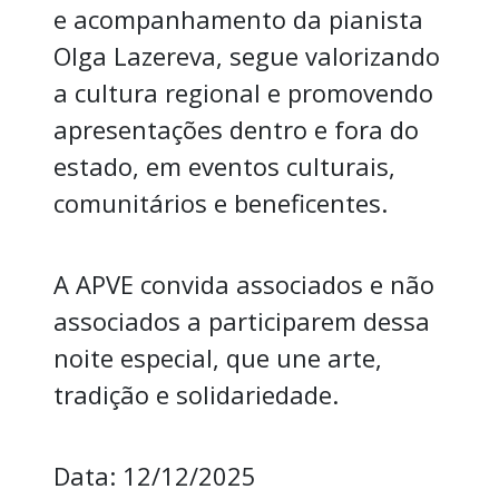
e acompanhamento da pianista
Olga Lazereva, segue valorizando
a cultura regional e promovendo
apresentações dentro e fora do
estado, em eventos culturais,
comunitários e beneficentes.
A APVE convida associados e não
associados a participarem dessa
noite especial, que une arte,
tradição e solidariedade.
Data: 12/12/2025