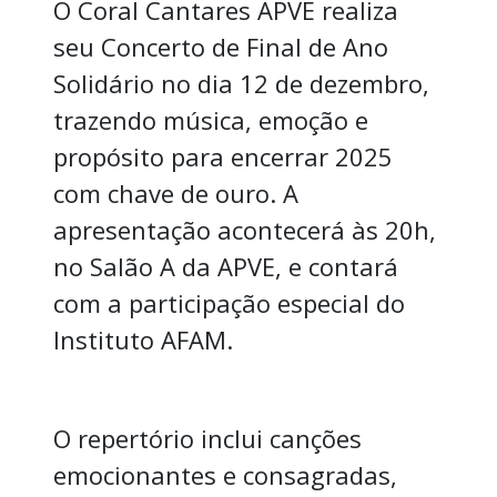
O Coral Cantares APVE realiza
seu Concerto de Final de Ano
Solidário no dia 12 de dezembro,
trazendo música, emoção e
propósito para encerrar 2025
com chave de ouro. A
apresentação acontecerá às 20h,
no Salão A da APVE, e contará
com a participação especial do
Instituto AFAM.
O repertório inclui canções
emocionantes e consagradas,