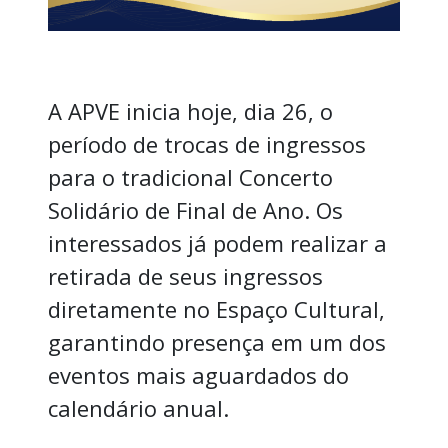
A APVE inicia hoje, dia 26, o
período de trocas de ingressos
para o tradicional Concerto
Solidário de Final de Ano. Os
interessados já podem realizar a
retirada de seus ingressos
diretamente no Espaço Cultural,
garantindo presença em um dos
eventos mais aguardados do
calendário anual.