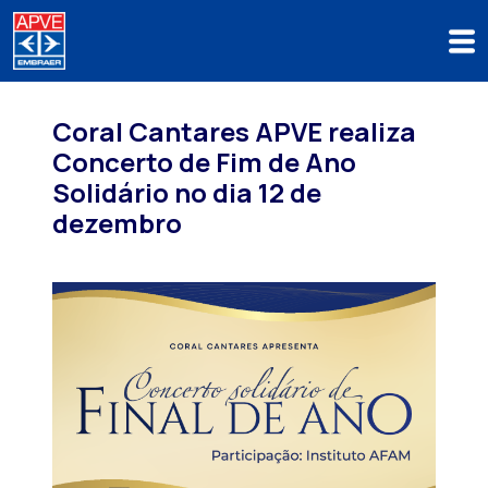
Coral Cantares APVE realiza
Concerto de Fim de Ano
Solidário no dia 12 de
dezembro