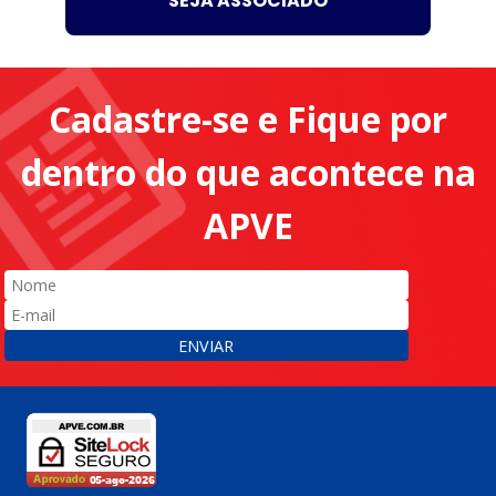
SEJA ASSOCIADO
Cadastre-se e Fique por
dentro do que acontece na
APVE
ENVIAR