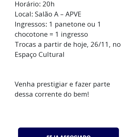
Horário: 20h
Local: Salão A – APVE
Ingressos: 1 panetone ou 1
chocotone = 1 ingresso
Trocas a partir de hoje, 26/11, no
Espaço Cultural
Venha prestigiar e fazer parte
dessa corrente do bem!