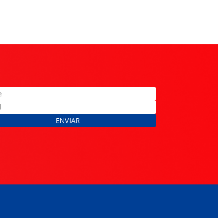
ENVIAR