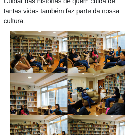
Cuidar das histórias de quem cuida de
tantas vidas também faz parte da nossa
cultura.