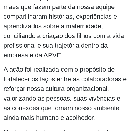
mães que fazem parte da nossa equipe
compartilharam histórias, experiências e
aprendizados sobre a maternidade,
conciliando a criação dos filhos com a vida
profissional e sua trajetória dentro da
empresa e da APVE.
A ação foi realizada com o propósito de
fortalecer os laços entre as colaboradoras e
reforçar nossa cultura organizacional,
valorizando as pessoas, suas vivências e
as conexões que tornam nosso ambiente
ainda mais humano e acolhedor.