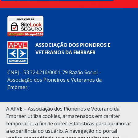
ASSOCIAÇÃO DOS PIONEIROS E
VETERANOS DA EMBRAER
CNPJ - 53.324.216/0001-79 Razão Social -
Associação dos Pioneiros e Veteranos da
Embraer.
Siga nossas redes sociais:
A APVE – Associação dos Pioneiros e Veterano da
Embraer utiliza cookies, armazenados em caráter
temporário, a fim de obter estatísticas para aprimorar
a experiência do usuário. A navegação no portal