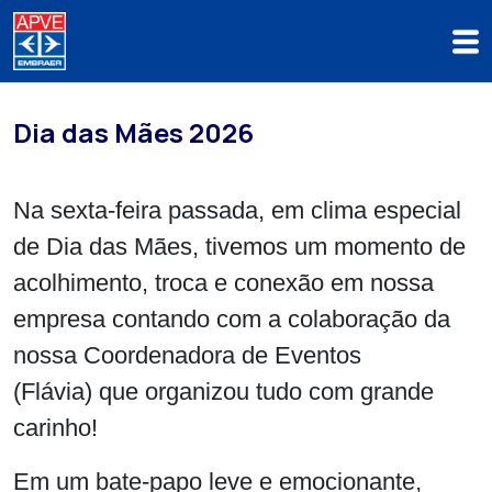
Dia das Mães 2026
Na sexta-feira passada, em clima especial
de Dia das Mães, tivemos um momento de
acolhimento, troca e conexão em nossa
empresa contando com a colaboração da
nossa Coordenadora de Eventos
(Flávia) que organizou tudo com grande
carinho!
Em um bate-papo leve e emocionante,