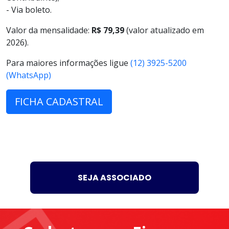
- Via boleto.
Valor da mensalidade:
R$ 79,39
(valor atualizado em
2026).
Para maiores informações ligue
(12) 3925-5200
(WhatsApp)
FICHA CADASTRAL
SEJA ASSOCIADO