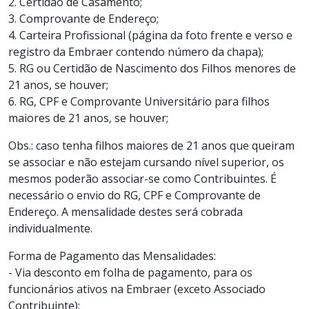
2. Certidão de Casamento;
3. Comprovante de Endereço;
4. Carteira Profissional (página da foto frente e verso e
registro da Embraer contendo número da chapa);
5. RG ou Certidão de Nascimento dos Filhos menores de
21 anos, se houver;
6. RG, CPF e Comprovante Universitário para filhos
maiores de 21 anos, se houver;
Obs.: caso tenha filhos maiores de 21 anos que queiram
se associar e não estejam cursando nível superior, os
mesmos poderão associar-se como Contribuintes. É
necessário o envio do RG, CPF e Comprovante de
Endereço. A mensalidade destes será cobrada
individualmente.
Forma de Pagamento das Mensalidades:
- Via desconto em folha de pagamento, para os
funcionários ativos na Embraer (exceto Associado
Contribuinte);