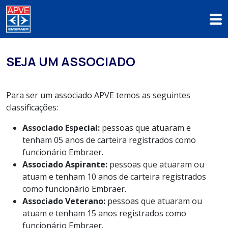
SEJA UM ASSOCIADO
Para ser um associado APVE temos as seguintes
classificações:
Associado Especial:
pessoas que atuaram e
tenham 05 anos de carteira registrados como
funcionário Embraer.
Associado Aspirante:
pessoas que atuaram ou
atuam e tenham 10 anos de carteira registrados
como funcionário Embraer.
Associado Veterano:
pessoas que atuaram ou
atuam e tenham 15 anos registrados como
funcionário Embraer.