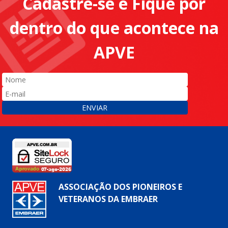
Cadastre-se e Fique por
dentro do que acontece na
APVE
ENVIAR
ASSOCIAÇÃO DOS PIONEIROS E
VETERANOS DA EMBRAER