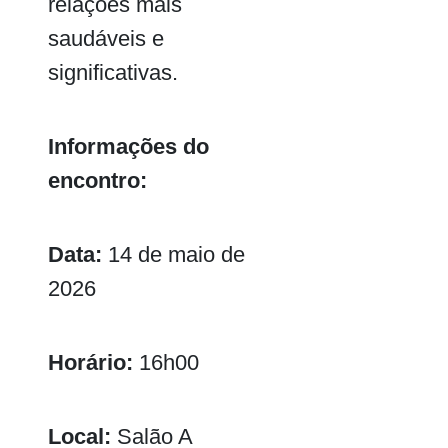
relações mais
saudáveis e
significativas.
Informações do
encontro:
Data:
14 de maio de
2026
Horário:
16h00
Local:
Salão A