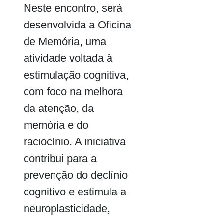
Neste encontro, será
desenvolvida a Oficina
de Memória, uma
atividade voltada à
estimulação cognitiva,
com foco na melhora
da atenção, da
memória e do
raciocínio. A iniciativa
contribui para a
prevenção do declínio
cognitivo e estimula a
neuroplasticidade,