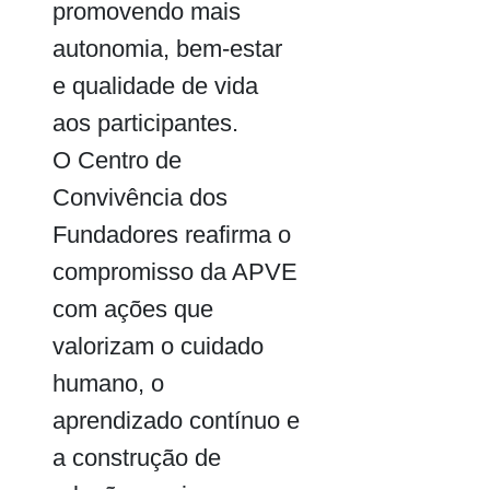
promovendo mais
autonomia, bem-estar
e qualidade de vida
aos participantes.
O Centro de
Convivência dos
Fundadores reafirma o
compromisso da APVE
com ações que
valorizam o cuidado
humano, o
aprendizado contínuo e
a construção de