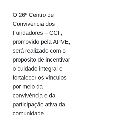
O 26º Centro de
Convivência dos
Fundadores – CCF,
promovido pela APVE,
será realizado com o
propósito de incentivar
o cuidado integral e
fortalecer os vínculos
por meio da
convivência e da
participação ativa da
comunidade.