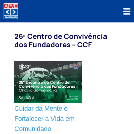
26º Centro de Convivência
dos Fundadores – CCF
Cuidar da Mente é
Fortalecer a Vida em
Comunidade