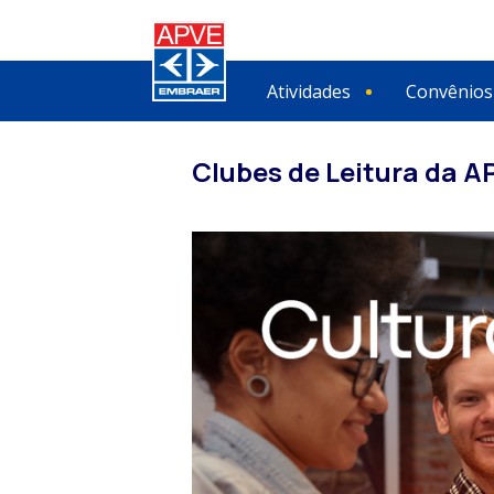
Atividades
Convênios
Clubes de Leitura da A