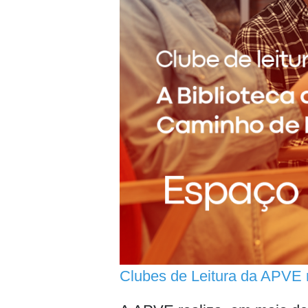
Clubes de Leitura da APVE 