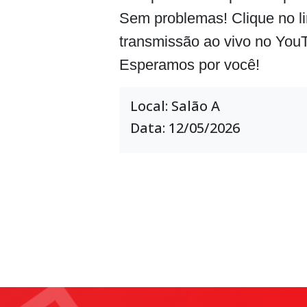
Sem problemas! Clique no lin
transmissão ao vivo no You
Esperamos por você!
Local: Salão A
Data: 12/05/2026