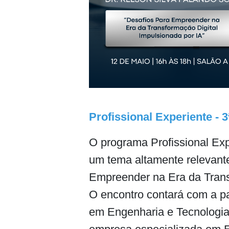
Profissional Experiente - 3
O programa Profissional Exp
um tema altamente relevante
Empreender na Era da Transf
O encontro contará com a pa
em Engenharia e Tecnologia 