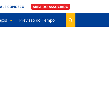
FALE CONOSCO
ÁREA DO ASSOCIADO
aços
Previsão do Tempo