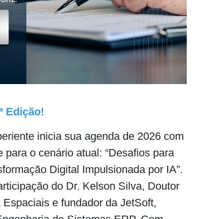
ª Edição!
eriente inicia sua agenda de 2026 com
 para o cenário atual: “Desafios para
ormação Digital Impulsionada por IA”.
rticipação do Dr. Kelson Silva, Doutor
Espaciais e fundador da JetSoft,