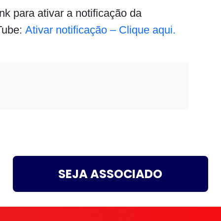
k para ativar a notificação da
Tube:
Ativar notificação – Clique aqui.
SEJA ASSOCIADO