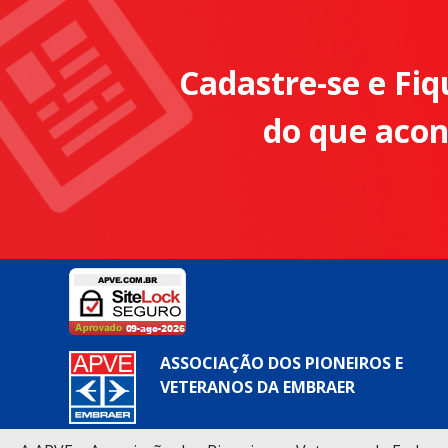
Cadastre-se e Fiq
do que aco
ASSOCIAÇÃO DOS PIONEIROS E
VETERANOS DA EMBRAER