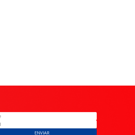
ENVIAR